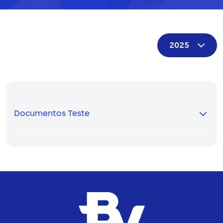
Documentos Teste