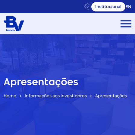
Institucional
EN
Apresentações
Home
Informações aos Investidores
Apresentações